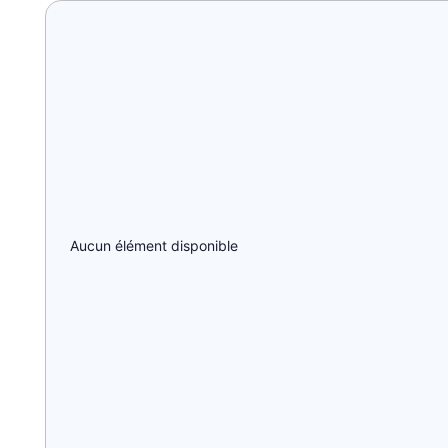
Aucun élément disponible