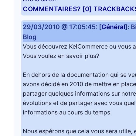
COMMENTAIRES? [0]
TRACKBACK
29/03/2010 @ 17:05:45: [
Général
]: 
Blog
Vous découvrez KelCommerce ou vous 
Vous voulez en savoir plus?
En dehors de la documentation qui se veu
avons décidé en 2010 de mettre en place 
partager quelques informations sur notre
évolutions et de partager avec vous que
informations au cours du temps.
Nous espérons que cela vous sera utile, 