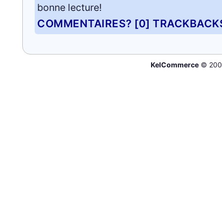
bonne lecture!
COMMENTAIRES? [0]
TRACKBACK
KelCommerce
© 200