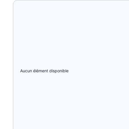
Aucun élément disponible