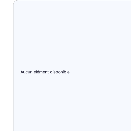
Aucun élément disponible