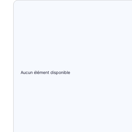
Aucun élément disponible