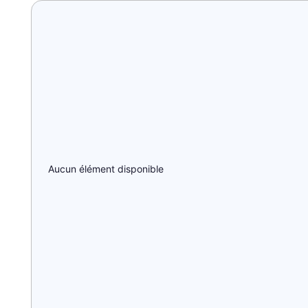
Aucun élément disponible