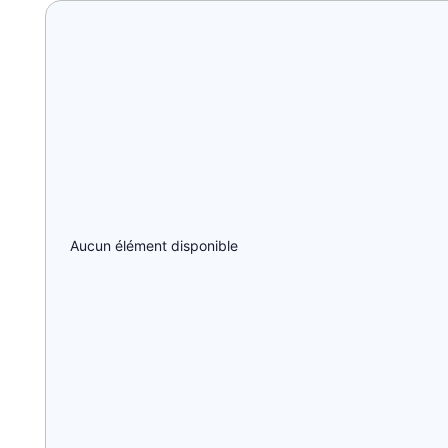
Aucun élément disponible