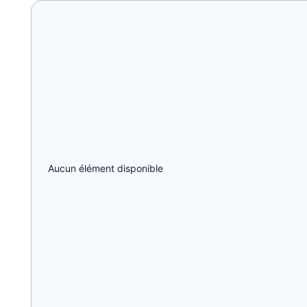
Aucun élément disponible