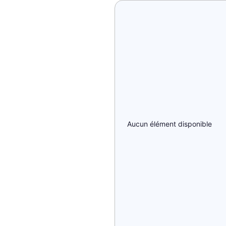
Aucun élément disponible