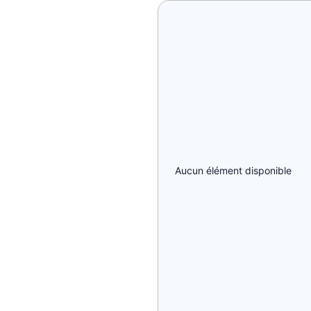
Aucun élément disponible