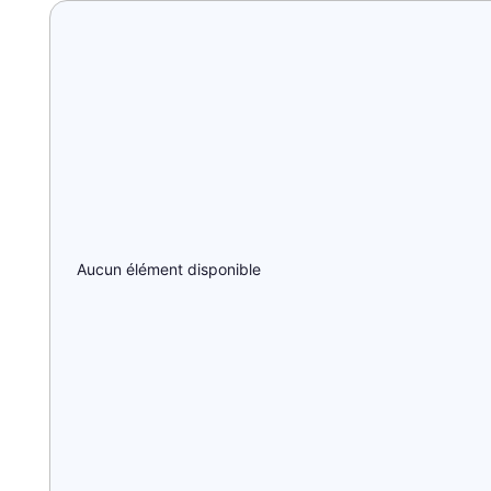
Aucun élément disponible