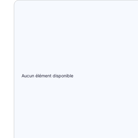
Aucun élément disponible